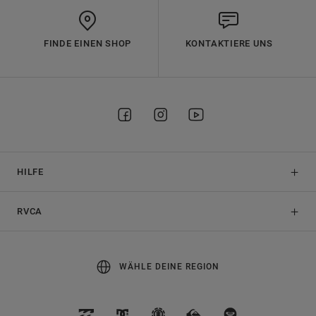
FINDE EINEN SHOP
KONTAKTIERE UNS
HILFE
RVCA
WÄHLE DEINE REGION