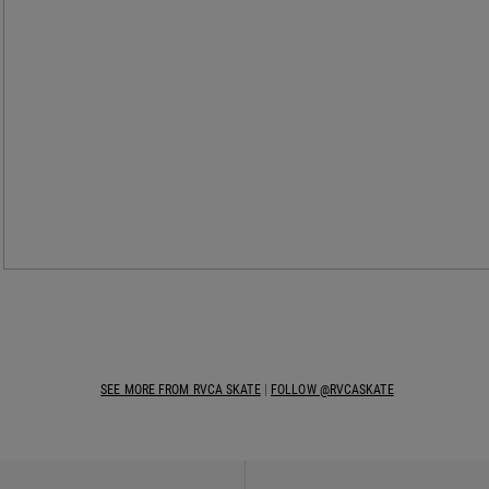
SEE MORE FROM RVCA SKATE
|
FOLLOW @RVCASKATE