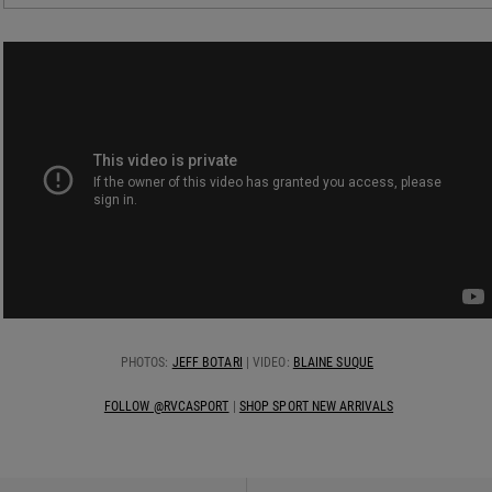
PHOTOS:
JEFF BOTARI
| VIDEO:
BLAINE SUQUE
FOLLOW @RVCASPORT
|
SHOP SPORT NEW ARRIVALS