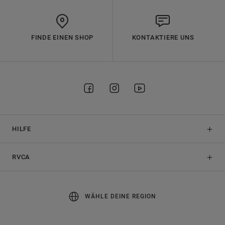
FINDE EINEN SHOP
KONTAKTIERE UNS
HILFE
RVCA
WÄHLE DEINE REGION