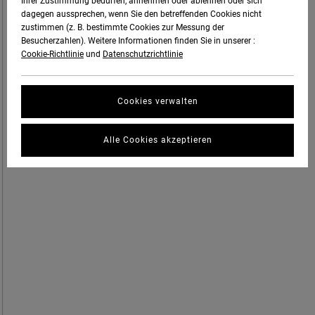
Ihrer Zustimmung bedürfen, annehmen oder ablehnen oder sich
dagegen aussprechen, wenn Sie den betreffenden Cookies nicht
zustimmen (z. B. bestimmte Cookies zur Messung der
Besucherzahlen). Weitere Informationen finden Sie in unserer :
Cookie-Richtlinie
und
Datenschutzrichtlinie
Cookies verwalten
Alle Cookies akzeptieren