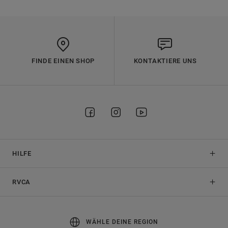
FINDE EINEN SHOP
KONTAKTIERE UNS
HILFE
RVCA
WÄHLE DEINE REGION