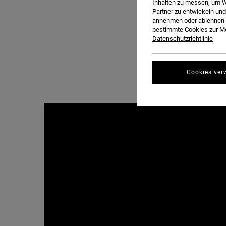
Inhalten zu messen, um W
Partner zu entwickeln und
annehmen oder ablehnen o
bestimmte Cookies zur Me
Datenschutzrichtlinie
Cookies ver