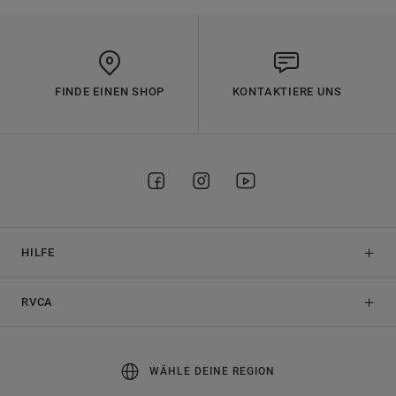
FINDE EINEN SHOP
KONTAKTIERE UNS
HILFE
RVCA
WÄHLE DEINE REGION